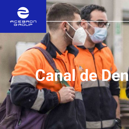
Canal de De