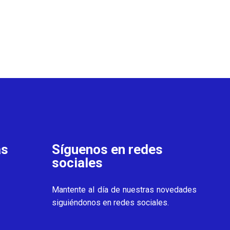
as
Síguenos en redes
sociales
Mantente al día de nuestras novedades
siguiéndonos en redes sociales.