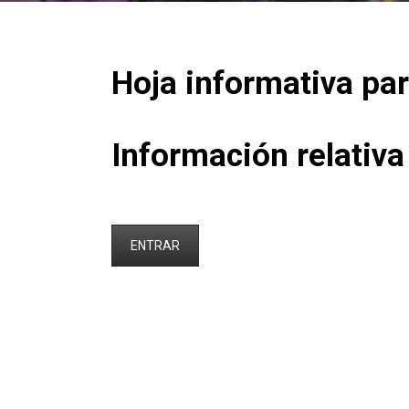
Hoja informativa pa
Información relativa
ENTRAR