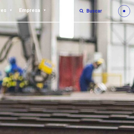
res
Empresa
Buscar