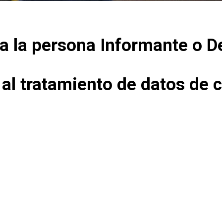
ra la persona Informante o 
 al tratamiento de datos de 