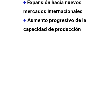
+
Expansión hacia nuevos
mercados internacionales
+
Aumento progresivo de la
capacidad de producción