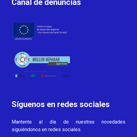
Canal de denuncias
Síguenos en redes sociales
Mantente al día de nuestras novedades
siguiéndonos en redes sociales.