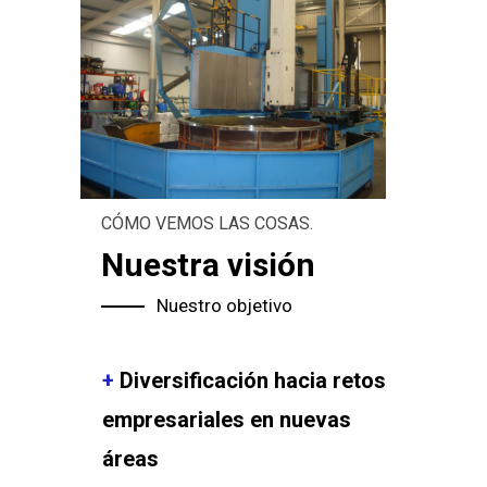
CÓMO VEMOS LAS COSAS.
Nuestra
visión
visión
Nuestro objetivo
+
Diversificación hacia retos
empresariales en nuevas
áreas