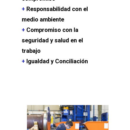
+
Responsabilidad con el
medio ambiente
+
Compromiso con la
seguridad y salud en el
trabajo
+
Igualdad y Conciliación