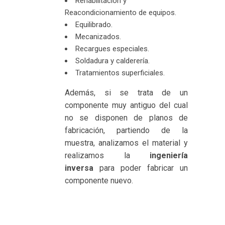
Rehabilitación y
Reacondicionamiento de equipos.
Equilibrado.
Mecanizados.
Recargues especiales.
Soldadura y calderería.
Tratamientos superficiales.
Además, si se trata de un
componente muy antiguo del cual
no se disponen de planos de
fabricación, partiendo de la
muestra, analizamos el material y
realizamos la
ingeniería
inversa
para poder fabricar un
componente nuevo.