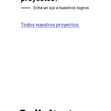
Echa un ojo a nuestros logros.
Todos nuestros proyectos.