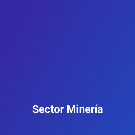
Sector Minería