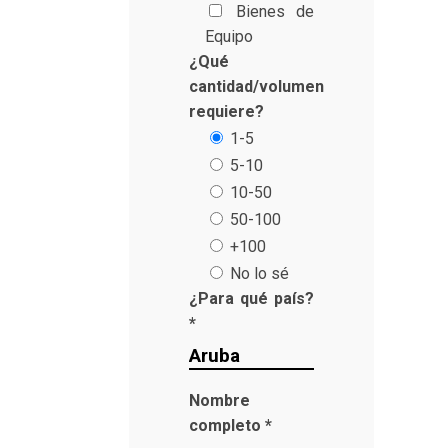
Bienes de
Equipo
¿Qué
cantidad/volumen
requiere?
1-5
5-10
10-50
50-100
+100
No lo sé
¿Para qué país?
*
Nombre
completo *