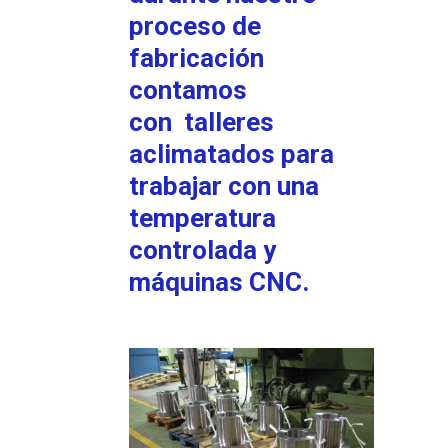
proceso de
fabricación
contamos
con
talleres
aclimatados para
trabajar con una
temperatura
controlada
y
máquinas
CNC
.