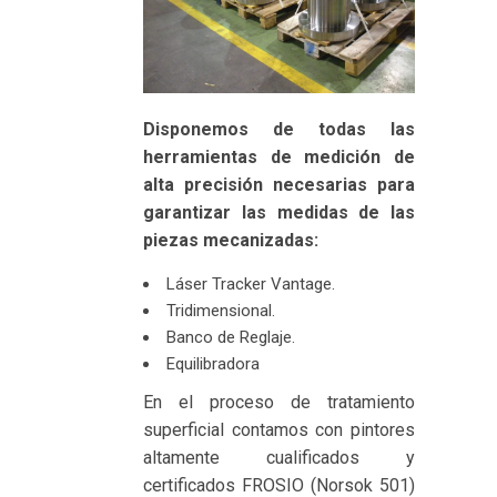
Disponemos de todas las
herramientas de medición de
alta precisión necesarias para
garantizar las medidas de las
piezas mecanizadas:
Láser Tracker Vantage.
Tridimensional.
Banco de Reglaje.
Equilibradora
En el proceso de tratamiento
superficial contamos con pintores
altamente cualificados y
certificados FROSIO (Norsok 501)