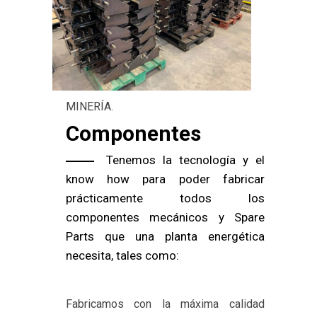
MINERÍA.
Componentes
Tenemos la tecnología y el
know how para poder fabricar
prácticamente todos los
componentes mecánicos y Spare
Parts que una planta energética
necesita, tales como:
Fabricamos con la máxima calidad