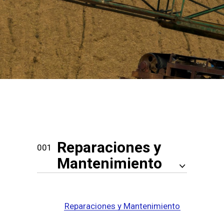
Reparaciones y
Mantenimiento
Reparaciones y Mantenimiento