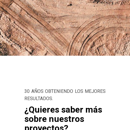
30 AÑOS OBTENIENDO LOS MEJORES
RESULTADOS.
¿Quieres saber más
sobre
nuestros
nuestros
proyectos?
proyectos?