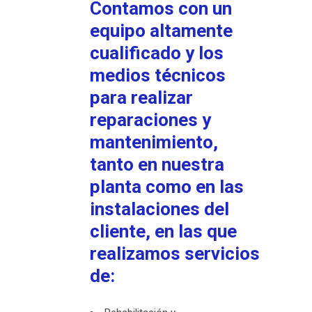
Contamos con un
equipo altamente
cualificado y los
medios técnicos
para realizar
reparaciones y
mantenimiento,
tanto en nuestra
planta como en las
instalaciones del
cliente, en las que
realizamos servicios
de: