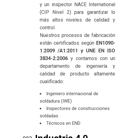
y un inspector NACE International
(CIP Nivel 2) para garantizar lo
más altos niveles de calidad y
control.
Nuestros procesos de fabricación
están certificados según
EN1090-
1:2009 /A1:2011 y UNE EN ISO
3834-2:2006
y contamos con un
departamento de ingeniería y
calidad de producto altamente
cualificado:
Ingeniero internacional de
soldadura (IWE)
Inspectores de construcciones
soldadas.
Técnicos en END