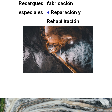
Recargues
fabricación
especiales
+
Reparación y
Rehabilitación