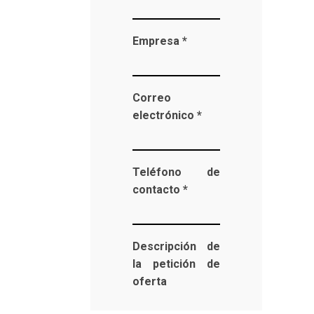
Empresa *
Correo
electrónico *
Teléfono de
contacto *
Descripción de
la petición de
oferta