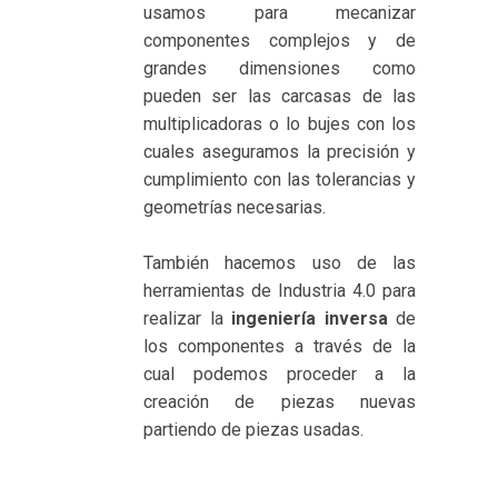
usamos para mecanizar
componentes complejos y de
grandes dimensiones como
pueden ser las carcasas de las
multiplicadoras o lo bujes con los
cuales aseguramos la precisión y
cumplimiento con las tolerancias y
geometrías necesarias.
También hacemos uso de las
herramientas de Industria 4.0 para
realizar la
ingeniería inversa
de
los componentes a través de la
cual podemos proceder a la
creación de piezas nuevas
partiendo de piezas usadas.