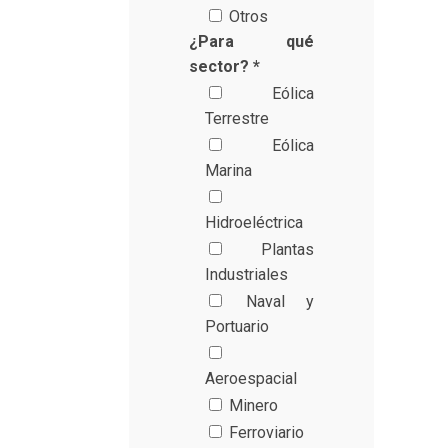
Otros
¿Para qué
sector? *
Eólica
Terrestre
Eólica
Marina
Hidroeléctrica
Plantas
Industriales
Naval y
Portuario
Aeroespacial
Minero
Ferroviario