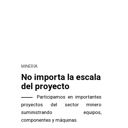
MINERÍA.
No importa la escala
del proyecto
Participamos en importantes
proyectos del sector minero
suministrando equipos,
componentes y máquinas.