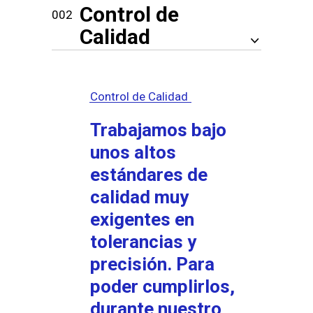
Control de
Calidad
Control de Calidad
Trabajamos bajo
unos altos
estándares de
calidad muy
exigentes en
tolerancias y
precisión. Para
poder cumplirlos,
durante nuestro