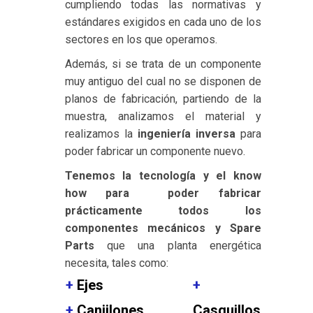
cumpliendo todas las normativas y
estándares exigidos en cada uno de los
sectores en los que operamos.
Además, si se trata de un componente
muy antiguo del cual no se disponen de
planos de fabricación, partiendo de la
muestra, analizamos el material y
realizamos la
ingeniería inversa
para
poder fabricar un componente nuevo.
Tenemos la tecnología y el know
how para poder fabricar
prácticamente todos los
componentes mecánicos y Spare
Parts
que una planta energética
necesita, tales como:
+
Ejes
+
+
Canjilones
Casquillos