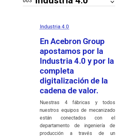
Industria 4.0
Industria 4.0
En Acebron Group
apostamos por la
Industria 4.0 y por la
completa
digitalización de la
cadena de valor.
Nuestras 4 fábricas y todos
nuestros equipos de mecanizado
están conectados con el
departamento de ingeniería de
producción a través de un