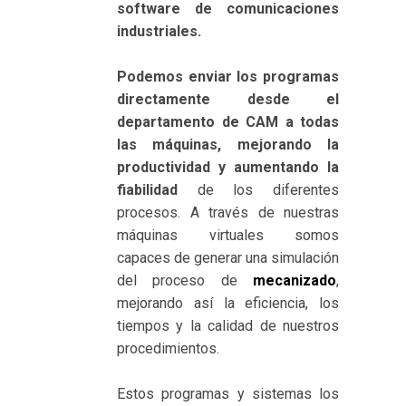
software de comunicaciones
industriales.
Podemos enviar los programas
directamente desde el
departamento de CAM a todas
las máquinas, mejorando la
productividad y aumentando la
fiabilidad
de los diferentes
procesos. A través de nuestras
máquinas virtuales somos
capaces de generar una simulación
del proceso de
mecanizado
,
mejorando así la eficiencia, los
tiempos y la calidad de nuestros
procedimientos.
Estos programas y sistemas los