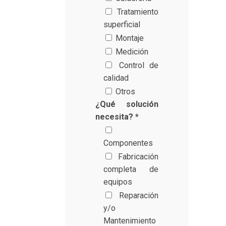
Tratamiento
superficial
Montaje
Medición
Control de
calidad
Otros
¿Qué solución
necesita? *
Componentes
Fabricación
completa de
equipos
Reparación
y/o
Mantenimiento