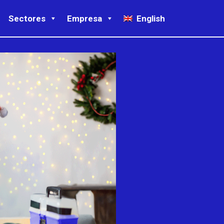
Sectores
Empresa
English