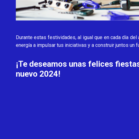
Durante estas festividades, al igual que en cada día de
energía a impulsar tus iniciativas y a construir juntos un 
¡Te deseamos unas felices fiesta
nuevo 2024!