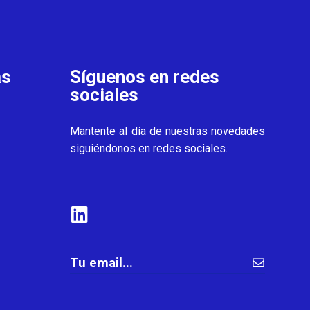
as
Síguenos en redes
sociales
Mantente al día de nuestras novedades
siguiéndonos en redes sociales.