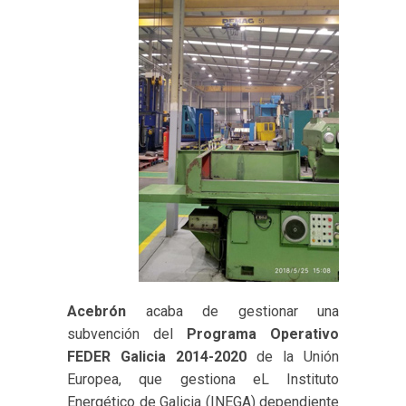
Acebrón
acaba de gestionar una
subvención del
Programa Operativo
FEDER Galicia 2014-2020
de la Unión
Europea, que gestiona eL Instituto
Energético de Galicia (INEGA) dependiente