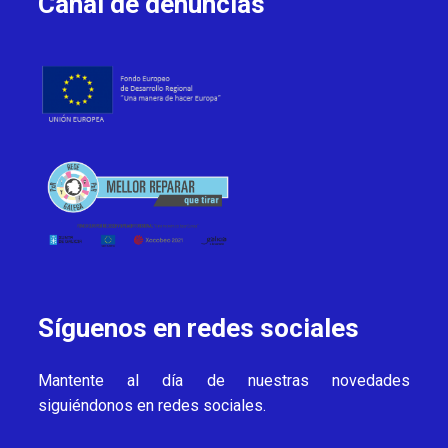
Canal de denuncias
Síguenos en redes sociales
Mantente al día de nuestras novedades
siguiéndonos en redes sociales.