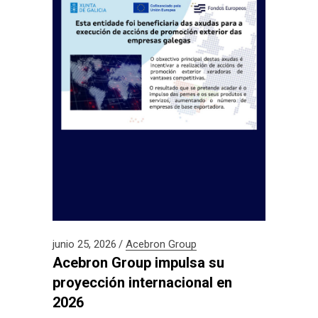
junio 25, 2026
Acebron Group
Acebron Group impulsa su
proyección internacional en
2026