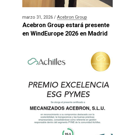
marzo 31, 2026
Acebron Group
Acebron Group estará presente
en WindEurope 2026 en Madrid