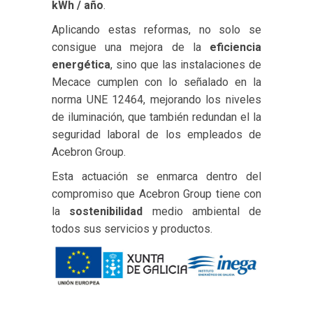
kWh / año
.
Aplicando estas reformas, no solo se
consigue una mejora de la
eficiencia
energética
, sino que las instalaciones de
Mecace cumplen con lo señalado en la
norma UNE 12464, mejorando los niveles
de iluminación, que también redundan el la
seguridad laboral de los empleados de
Acebron Group.
Esta actuación se enmarca dentro del
compromiso que Acebron Group tiene con
la
sostenibilidad
medio ambiental de
todos sus servicios y productos.