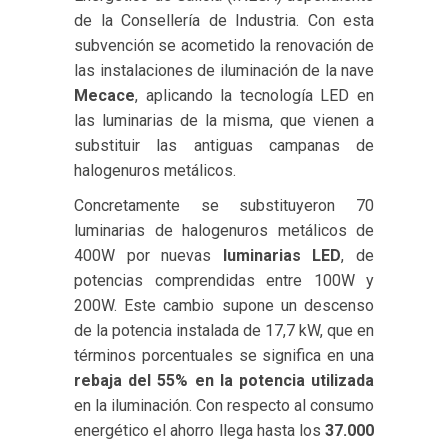
de la Consellería de Industria. Con esta
subvención se acometido la renovación de
las instalaciones de iluminación de la nave
Mecace
, aplicando la tecnología LED en
las luminarias de la misma, que vienen a
substituir las antiguas campanas de
halogenuros metálicos.
Concretamente se substituyeron 70
luminarias de halogenuros metálicos de
400W por nuevas
luminarias LED
, de
potencias comprendidas entre 100W y
200W. Este cambio supone un descenso
de la potencia instalada de 17,7 kW, que en
términos porcentuales se significa en una
rebaja del 55% en la potencia utilizada
en la iluminación. Con respecto al consumo
energético el ahorro llega hasta los
37.000