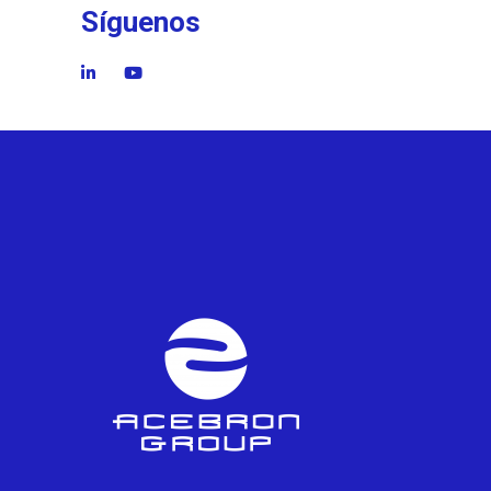
Síguenos