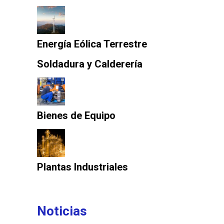
Energía Eólica Terrestre
Soldadura y Calderería
Bienes de Equipo
Plantas Industriales
Noticias