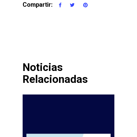
Compartir:
Noticias
Relacionadas