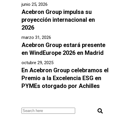
junio 25, 2026
Acebron Group impulsa su
proyección internacional en
2026
marzo 31, 2026
Acebron Group estará presente
en WindEurope 2026 en Madrid
octubre 29, 2025
En Acebron Group celebramos el
Premio a la Excelencia ESG en
PYMEs otorgado por Achilles