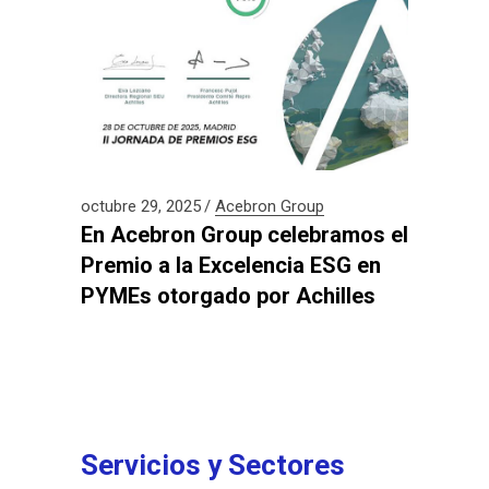
octubre 29, 2025
Acebron Group
En Acebron Group celebramos el
Premio a la Excelencia ESG en
PYMEs otorgado por Achilles
Servicios y Sectores