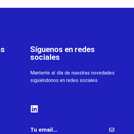
as
Síguenos en redes
sociales
Mantente al día de nuestras novedades
siguiéndonos en redes sociales.