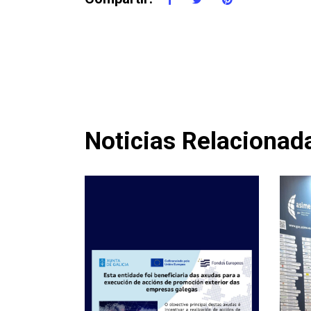
Noticias Relacionad