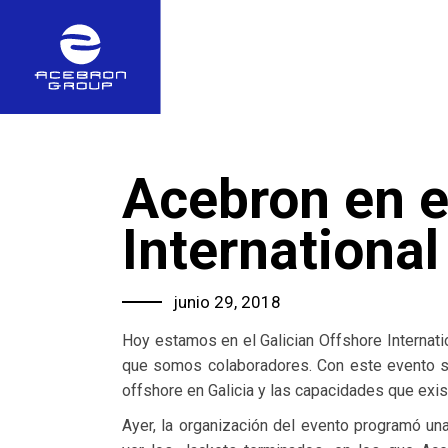
Acebron en e
Internationa
junio 29, 2018
Hoy estamos en el Galician Offshore Internatio
que somos colaboradores. Con este evento se 
offshore en Galicia y las capacidades que ex
Ayer, la organización del evento programó una 