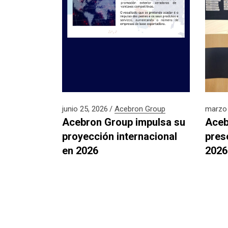
junio 25, 2026
Acebron Group
marzo 
Acebron Group impulsa su
Aceb
proyección internacional
pres
en 2026
2026