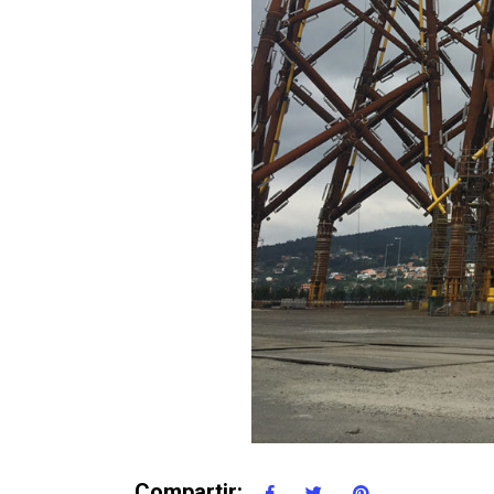
Compartir: