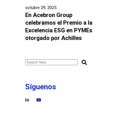
octubre 29, 2025
En Acebron Group
celebramos el Premio a la
Excelencia ESG en PYMEs
otorgado por Achilles
Síguenos