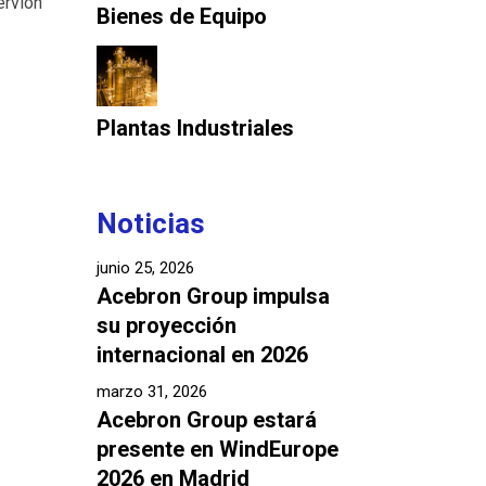
ervion
Bienes de Equipo
Plantas Industriales
Noticias
junio 25, 2026
Acebron Group impulsa
su proyección
internacional en 2026
marzo 31, 2026
Acebron Group estará
presente en WindEurope
2026 en Madrid