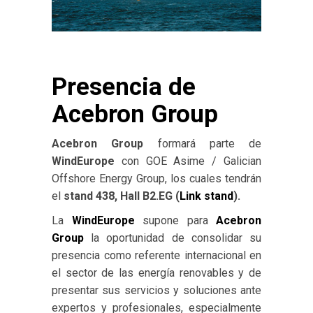
Presencia de
Acebron Group
Acebron Group
formará parte de
WindEurope
con GOE Asime / Galician
Offshore Energy Group, los cuales tendrán
el
stand 438, Hall B2.EG (
Link stand
).
La
WindEurope
supone para
Acebron
Group
la oportunidad de consolidar su
presencia como referente internacional en
el sector de las energía renovables y de
presentar sus servicios y soluciones ante
expertos y profesionales, especialmente