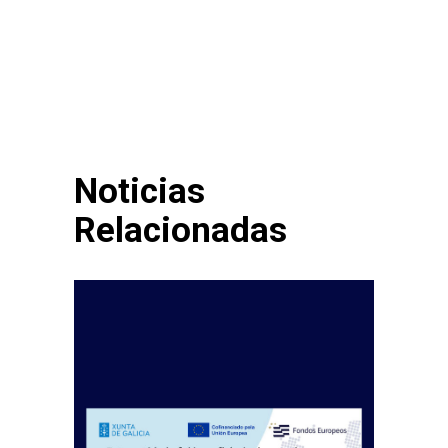
Noticias
Relacionadas