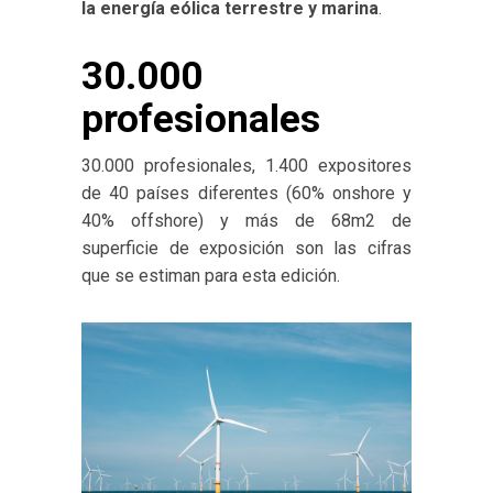
la energía eólica terrestre y marina
.
30.000
profesionales
30.000 profesionales, 1.400 expositores
de 40 países diferentes (60% onshore y
40% offshore) y más de 68m2 de
superficie de exposición son las cifras
que se estiman para esta edición.