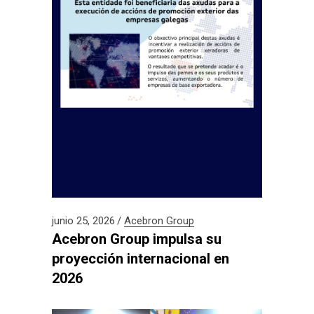
junio 25, 2026
Acebron Group
Acebron Group impulsa su
proyección internacional en
2026