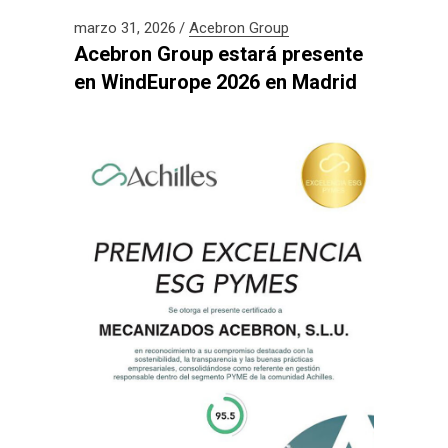
marzo 31, 2026
Acebron Group
Acebron Group estará presente
en WindEurope 2026 en Madrid