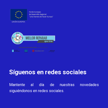
Síguenos en redes sociales
Mantente al día de nuestras novedades
siguiéndonos en redes sociales.