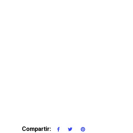
Compartir: