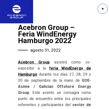
Acebron Group –
Feria WindEnergy
Hamburgo 2022
agosto 31, 2022
Acebron Group
asistirá como co-
expositor a la
feria WindEnergy de
Hamburgo
durante los días 27, 28, 29 y
30 de septiembre de la mano de
GOE-
Asime / Galician Offshore Energy
Group
. Este evento se consagra como
punto de encuentro entre los principales
referentes y participantes del
sector de