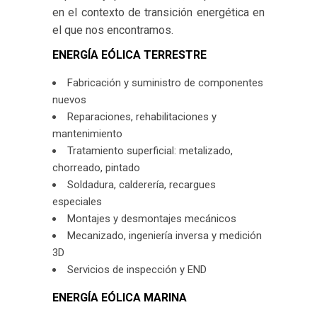
en el contexto de transición energética en
el que nos encontramos.
ENERGÍA EÓLICA TERRESTRE
Fabricación y suministro de componentes
nuevos
Reparaciones, rehabilitaciones y
mantenimiento
Tratamiento superficial: metalizado,
chorreado, pintado
Soldadura, calderería, recargues
especiales
Montajes y desmontajes mecánicos
Mecanizado, ingeniería inversa y medición
3D
Servicios de inspección y END
ENERGÍA EÓLICA MARINA