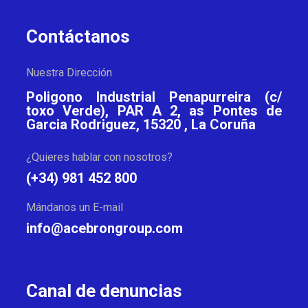
Contáctanos
Nuestra Dirección
Poligono Industrial Penapurreira (c/
toxo Verde), PAR A 2, as Pontes de
Garcia Rodriguez, 15320 , La Coruña
¿Quieres hablar con nosotros?
(+34) 981 452 800
Mándanos un E-mail
info@acebrongroup.com
Canal de denuncias