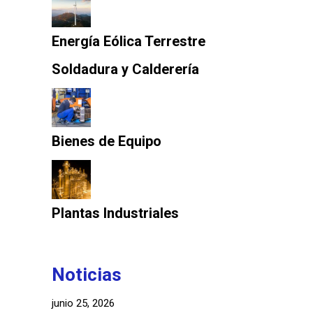
Energía Eólica Terrestre
Soldadura y Calderería
Bienes de Equipo
Plantas Industriales
Noticias
junio 25, 2026