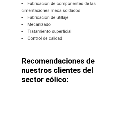
Fabricación de componentes de las
cimentaciones meca soldados
Fabricación de utillaje
Mecanizado
Tratamiento superficial
Control de calidad
Recomendaciones de
nuestros clientes del
sector eólico: