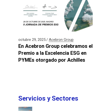
octubre 29, 2025
Acebron Group
En Acebron Group celebramos el
Premio a la Excelencia ESG en
PYMEs otorgado por Achilles
Servicios y Sectores