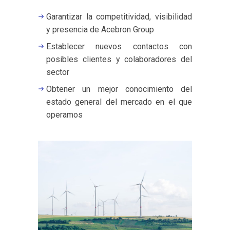
Garantizar la competitividad, visibilidad
y presencia de Acebron Group
Establecer nuevos contactos con
posibles clientes y colaboradores del
sector
Obtener un mejor conocimiento del
estado general del mercado en el que
operamos