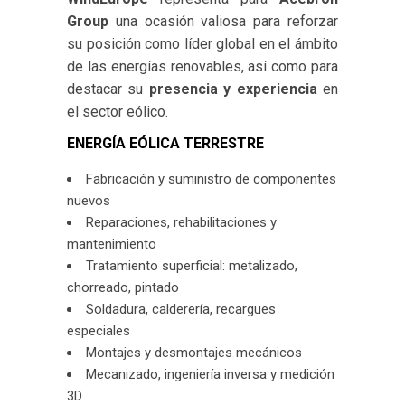
Group
una ocasión valiosa para reforzar
su posición como líder global en el ámbito
de las energías renovables, así como para
destacar su
presencia y experiencia
en
el sector eólico.
ENERGÍA EÓLICA TERRESTRE
Fabricación y suministro de componentes
nuevos
Reparaciones, rehabilitaciones y
mantenimiento
Tratamiento superficial: metalizado,
chorreado, pintado
Soldadura, calderería, recargues
especiales
Montajes y desmontajes mecánicos
Mecanizado, ingeniería inversa y medición
3D