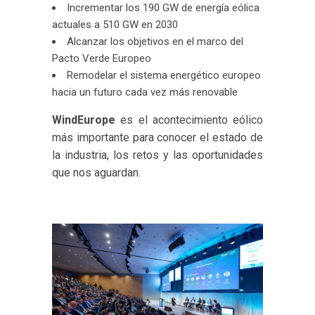
Incrementar los 190 GW de energía eólica
actuales a 510 GW en 2030
Alcanzar los objetivos en el marco del
Pacto Verde Europeo
Remodelar el sistema energético europeo
hacia un futuro cada vez más renovable
WindEurope
es el acontecimiento eólico
más importante para conocer el estado de
la industria, los retos y las oportunidades
que nos aguardan.