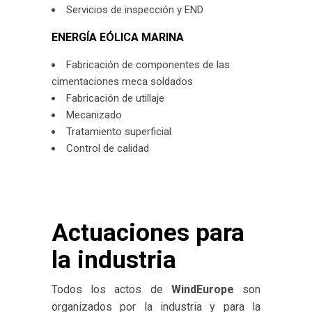
Servicios de inspección y END
ENERGÍA EÓLICA MARINA
Fabricación de componentes de las
cimentaciones meca soldados
Fabricación de utillaje
Mecanizado
Tratamiento superficial
Control de calidad
Actuaciones para
la industria
Todos los actos de
WindEurope
son
organizados por la industria y para la