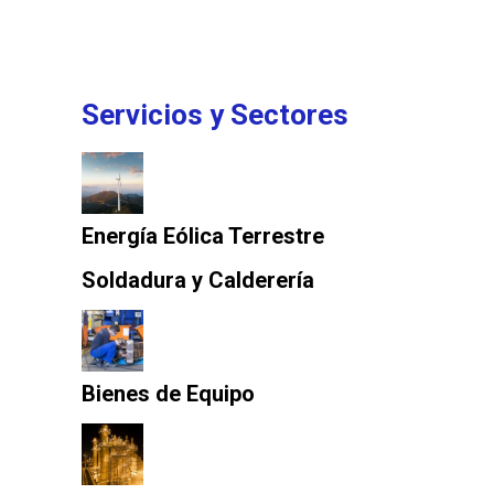
Servicios y Sectores
Energía Eólica Terrestre
Soldadura y Calderería
Bienes de Equipo