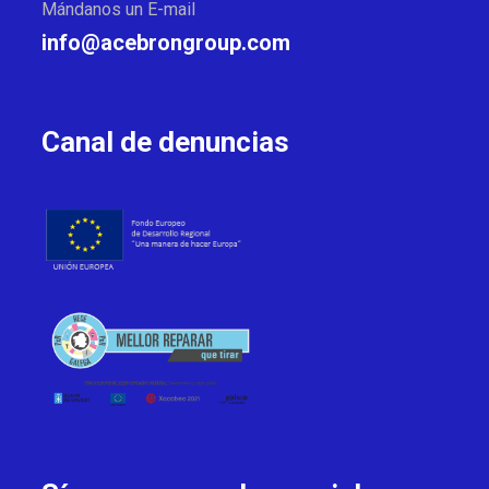
Mándanos un E-mail
info@acebrongroup.com
Canal de denuncias