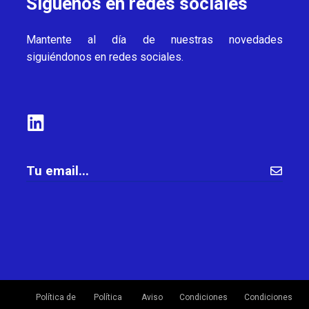
Síguenos en redes sociales
Mantente al día de nuestras novedades
siguiéndonos en redes sociales.
Política de
Política
Aviso
Condiciones
Condiciones