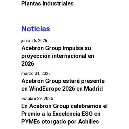
Plantas Industriales
Noticias
junio 25, 2026
Acebron Group impulsa su
proyección internacional en
2026
marzo 31, 2026
Acebron Group estará presente
en WindEurope 2026 en Madrid
octubre 29, 2025
En Acebron Group celebramos el
Premio a la Excelencia ESG en
PYMEs otorgado por Achilles