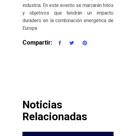
industria. En este evento se marcarán hitos
y objetivos que tendrán un impacto
duradero en la combinación energética de
Europa.
Compartir:
Noticias
Relacionadas