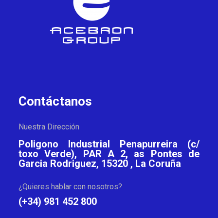
Contáctanos
Nuestra Dirección
Poligono Industrial Penapurreira (c/
toxo Verde), PAR A 2, as Pontes de
Garcia Rodriguez, 15320 , La Coruña
¿Quieres hablar con nosotros?
(+34) 981 452 800