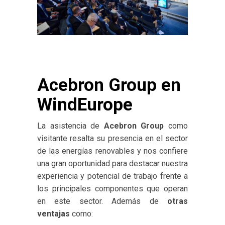
Acebron Group en
WindEurope
La asistencia de
Acebron Group
como
visitante resalta su presencia en el sector
de las energías renovables y nos confiere
una gran oportunidad para destacar nuestra
experiencia y potencial de trabajo frente a
los principales componentes que operan
en este sector. Además de
otras
ventajas
como: