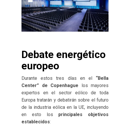
Debate energético
europeo
Durante estos tres días en el
“Bella
Center” de Copenhague
los mayores
expertos en el sector eólico de toda
Europa tratarán y debatirán sobre el futuro
de la industria eólica en la UE, incluyendo
en esto los
principales objetivos
establecidos
: