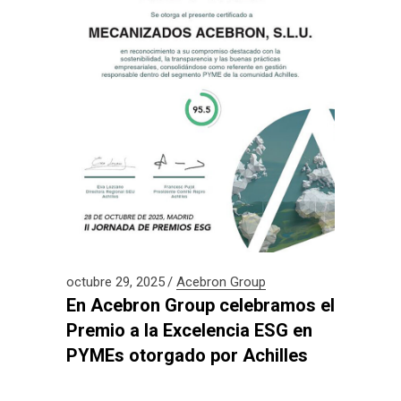
octubre 29, 2025
Acebron Group
En Acebron Group celebramos el
Premio a la Excelencia ESG en
PYMEs otorgado por Achilles