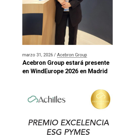
marzo 31, 2026
Acebron Group
Acebron Group estará presente
en WindEurope 2026 en Madrid