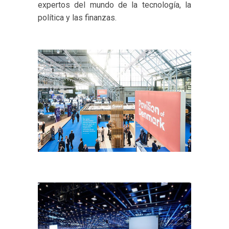
expertos del mundo de la tecnología, la
política y las finanzas.