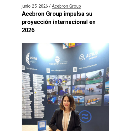
junio 25, 2026
Acebron Group
Acebron Group impulsa su
proyección internacional en
2026