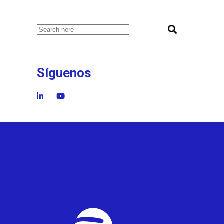
Síguenos